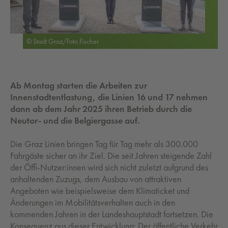
© Stadt Graz/Foto Fischer
Ab Montag starten die Arbeiten zur
Innenstadtentlastung, die Linien 16 und 17 nehmen
dann ab dem Jahr 2025 ihren Betrieb durch die
Neutor- und die Belgiergasse auf.
Die Graz Linien bringen Tag für Tag mehr als 300.000
Fahrgäste sicher an ihr Ziel. Die seit Jahren steigende Zahl
der Öffi-Nutzer:innen wird sich nicht zuletzt aufgrund des
anhaltenden Zuzugs, dem Ausbau von attraktiven
Angeboten wie beispielsweise dem Klimaticket und
Änderungen im Mobilitätsverhalten auch in den
kommenden Jahren in der Landeshauptstadt fortsetzen. Die
Konsequenz aus dieser Entwicklung: Der öffentliche Verkehr