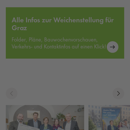
Alle Infos zur Weichenstellung für
Graz
Folder, Pläne, Bauwochenvorschauen,
Verkehrs- und Kontaktinfos auf einen Klick!