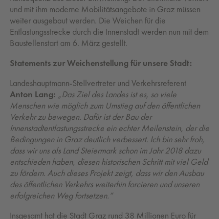
und mit ihm moderne Mobilitätsangebote in Graz müssen
weiter ausgebaut werden. Die Weichen für die
Entlastungsstrecke durch die Innenstadt werden nun mit dem
Baustellenstart am 6. März gestellt.
Statements zur Weichenstellung für unsere Stadt:
Landeshauptmann-Stellvertreter und Verkehrsreferent
Anton Lang:
„Das Ziel des Landes ist es, so viele
Menschen wie möglich zum Umstieg auf den öffentlichen
Verkehr zu bewegen. Dafür ist der Bau der
Innenstadtentlastungsstrecke ein echter Meilenstein, der die
Bedingungen in Graz deutlich verbessert. Ich bin sehr froh,
dass wir uns als Land Steiermark schon im Jahr 2018 dazu
entschieden haben, diesen historischen Schritt mit viel Geld
zu fördern. Auch dieses Projekt zeigt, dass wir den Ausbau
des öffentlichen Verkehrs weiterhin forcieren und unseren
erfolgreichen Weg fortsetzen.“
Insgesamt hat die Stadt Graz rund 38 Millionen Euro für