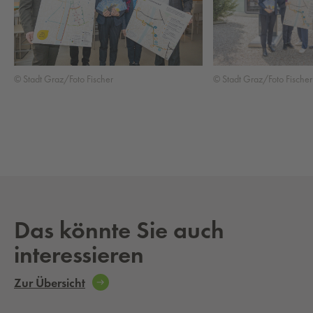
© Stadt Graz/Foto Fischer
© Stadt Graz/Foto Fischer
Das könnte Sie auch
interessieren
Zur Übersicht