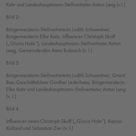
Kahr und Landeshauptmann-Stellvertreter Anton Lang (v.l.)
Bild 2:
Bürgermeisterin-Stellvertreterin Judith Schwentner,
Bürgermeisterin Elke Kahr, Influencer Christoph Skoff
(„Gloria Hole“), Landeshauptmann-Stellvertreter Anton
Lang, Gemeinderätin Anna Robosch (v. l.)
Bild 3:
Bürgermeisterin-Stellvertreterin Judith Schwentner, Granit
Bau-Geschäftsführer Günther Lederhaas, Bürgermeisterin
Elke Kahr und Landeshauptmann-Stellvertreter Anton Lang
(v. l.)
Bild 4:
Influencer:innen Christoph Skoff („Gloria Hole“), Karina
Kolland und Sebastian Zier (v. l.)