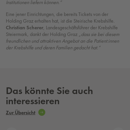
Institutionen liefern können.“
Eine jener Einrichtungen, die bereits Tickets von der
Holding Graz erhalten hat, ist die Steirische Krebshilfe.
Christian Scherer
, Landesgeschäftsführer der Krebshilfe
Steiermark, dankt der Holding Graz
„dass sie bei diesem
freundlichen und attraktiven Angebot an die Patient:innen
der Krebshilfe und deren Familien gedacht hat.“
Das könnte Sie auch
interessieren
Zur Übersicht