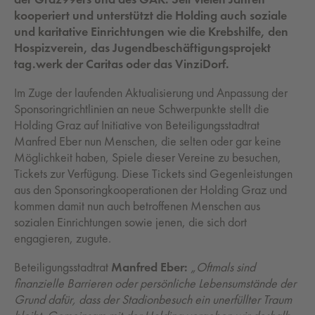
kooperiert und unterstützt die Holding auch soziale
und karitative Einrichtungen wie die Krebshilfe, den
Hospizverein, das Jugendbeschäftigungsprojekt
tag.werk der Caritas oder das VinziDorf.
Im Zuge der laufenden Aktualisierung und Anpassung der
Sponsoringrichtlinien an neue Schwerpunkte stellt die
Holding Graz auf Initiative von Beteiligungsstadtrat
Manfred Eber nun Menschen, die selten oder gar keine
Möglichkeit haben, Spiele dieser Vereine zu besuchen,
Tickets zur Verfügung. Diese Tickets sind Gegenleistungen
aus den Sponsoringkooperationen der Holding Graz und
kommen damit nun auch betroffenen Menschen aus
sozialen Einrichtungen sowie jenen, die sich dort
engagieren, zugute.
Beteiligungsstadtrat
Manfred Eber:
„Oftmals sind
finanzielle Barrieren oder persönliche Lebensumstände der
Grund dafür, dass der Stadionbesuch ein unerfüllter Traum