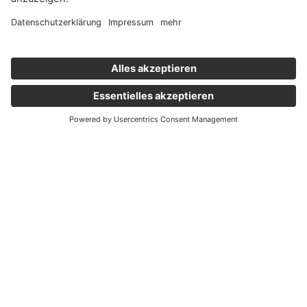
Wichtige Links
Aktuelles
Externer Link, öffnet eine neue Registerkarte
Karriere
Newsletter