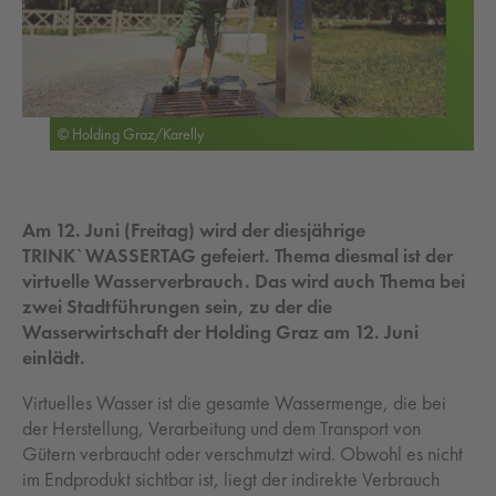
© Holding Graz/Karelly
Am 12. Juni (Freitag) wird der diesjährige
TRINK`WASSERTAG gefeiert. Thema diesmal ist der
virtuelle Wasserverbrauch. Das wird auch Thema bei
zwei Stadtführungen sein, zu der die
Wasserwirtschaft der Holding Graz am 12. Juni
einlädt.
Virtuelles Wasser ist die gesamte Wassermenge, die bei
der Herstellung, Verarbeitung und dem Transport von
Gütern verbraucht oder verschmutzt wird
. Obwohl es nicht
im Endprodukt sichtbar ist, liegt der indirekte Verbrauch