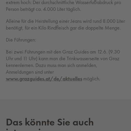
extrem hoch: Der durchschnittliche Wasserfußabdruck pro
Person beträgt ca. 4.000 Liter täglich.
Alleine für die Herstellung einer Jeans wird rund 8.000 Liter
benötigt, für ein Kilo Rindfleisch gar die doppelte Menge.
Die Führungen:
Bei zwei Führungen mit den Graz Guides am 12.6. (9.30
Uhr und 11 Uhr) kann man die Trinkwasserseite von Graz
kennenlernen. Dazu muss man sich anmelden,
Anmeldungen sind unter
www.grazguides.at/de/aktuelles
möglich.
Das könnte Sie auch