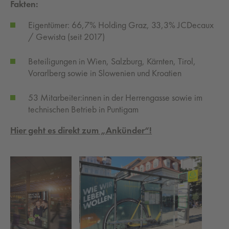
Fakten:
Eigentümer: 66,7% Holding Graz, 33,3% JCDecaux
/ Gewista (seit 2017)
Beteiligungen in Wien, Salzburg, Kärnten, Tirol,
Vorarlberg sowie in Slowenien und Kroatien
53 Mitarbeiter:innen in der Herrengasse sowie im
technischen Betrieb in Puntigam
Hier geht es direkt zum „Ankünder“!