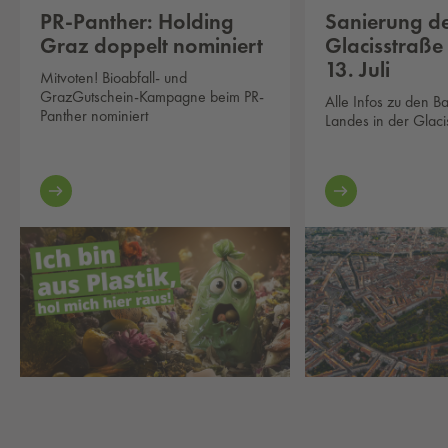
PR-Panther: Holding
Sanierung d
Graz doppelt nominiert
Glacisstraße
13. Juli
Mitvoten! Bioabfall- und
GrazGutschein-Kampagne beim PR-
Alle Infos zu den B
Panther nominiert
Landes in der Glaci