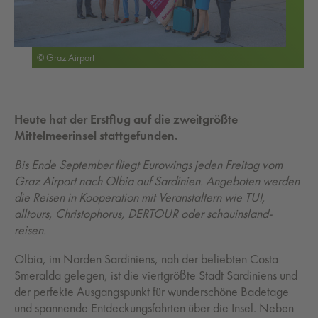
© Graz Airport
Heute hat der Erstflug auf die zweitgrößte
Mittelmeerinsel stattgefunden.
Bis Ende September fliegt Eurowings jeden Freitag vom
Graz Airport nach Olbia auf Sardinien. Angeboten werden
die Reisen in Kooperation mit Veranstaltern wie TUI,
alltours, Christophorus, DERTOUR oder schauinsland-
reisen.
Olbia, im Norden Sardiniens, nah der beliebten Costa
Smeralda gelegen, ist die viertgrößte Stadt Sardiniens und
der perfekte Ausgangspunkt für wunderschöne Badetage
und spannende Entdeckungsfahrten über die Insel. Neben