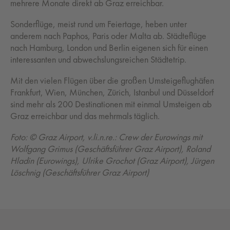
mehrere Monate direkt ab Graz erreichbar.
Sonderflüge, meist rund um Feiertage, heben unter
anderem nach Paphos, Paris oder Malta ab. Städteflüge
nach Hamburg, London und Berlin eigenen sich für einen
interessanten und abwechslungsreichen Städtetrip.
Mit den vielen Flügen über die großen Umsteigeflughäfen
Frankfurt, Wien, München, Zürich, Istanbul und Düsseldorf
sind mehr als 200 Destinationen mit einmal Umsteigen ab
Graz erreichbar und das mehrmals täglich.
Foto: © Graz Airport, v.li.n.re.: Crew der Eurowings mit
Wolfgang Grimus (Geschäftsführer Graz Airport), Roland
Hladin (Eurowings), Ulrike Grochot (Graz Airport), Jürgen
Löschnig (Geschäftsführer Graz Airport)