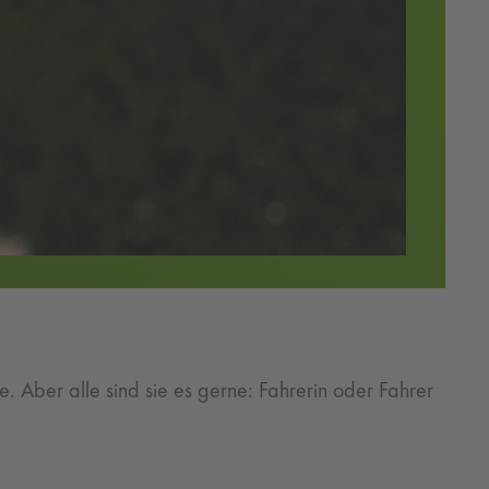
Aber alle sind sie es gerne: Fahrerin oder Fahrer