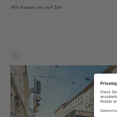
Wir freuen uns auf Sie!