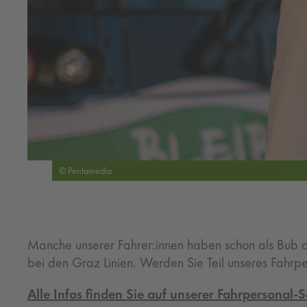
© Pentamedia
Manche unserer Fahrer:innen haben schon als Bub o
bei den Graz Linien. Werden Sie Teil unseres Fahrpe
Alle Infos finden Sie auf unserer Fahrpersonal-Se