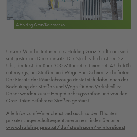
© Holding Graz/Kernasenko
Unsere MitarbeiterInnen des Holding Graz Stadtraum sind
seit gestern im Dauereinsatz. Die Nachtschicht ist seit 22
Uhr, der Rest der über 300 Mitarbeiter:innen seit 4 Uhr früh
unterwegs, um Straßen und Wege vom Schnee zu befreien.
Der Einsatz der Räumfahrzeuge richtet sich dabei nach der
Bedeutung der Straßen und Wege für den Verkehrsfluss.
Daher werden zuerst Hauptdurchzugsstraßen und von den
Graz Linien befahrene Straßen geräumt.
Alle Infos zum Winterdienst und auch zu den Pflichten
privater Liegenschaftseigentümer:innen finden Sie unter
www.holding-graz.at/de/stadtraum/winterdienst