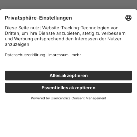
Wichtige Links