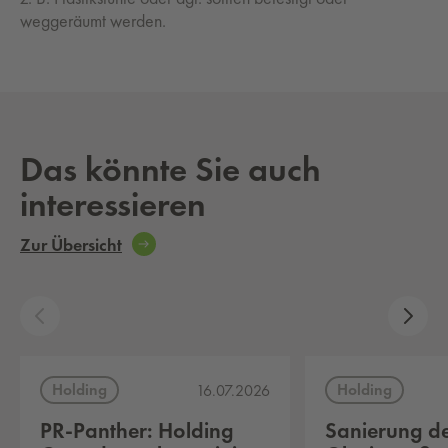
weggeräumt werden.
Das könnte Sie auch
interessieren
Zur Übersicht
Holding
Holding
16.07.2026
PR-Panther: Holding
Sanierung d