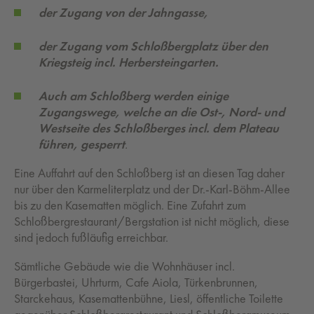
der Zugang von der Jahngasse,
der Zugang vom Schloßbergplatz über den
Kriegsteig incl. Herbersteingarten.
Auch am Schloßberg werden einige
Zugangswege, welche an die Ost-, Nord- und
Westseite des Schloßberges incl. dem Plateau
führen, gesperrt
.
Eine Auffahrt auf den Schloßberg ist an diesen Tag daher
nur über den Karmeliterplatz und der Dr.-Karl-Böhm-Allee
bis zu den Kasematten möglich. Eine Zufahrt zum
Schloßbergrestaurant/Bergstation ist nicht möglich, diese
sind jedoch fußläufig erreichbar.
Sämtliche Gebäude wie die Wohnhäuser incl.
Bürgerbastei, Uhrturm, Cafe Aiola, Türkenbrunnen,
Starckehaus, Kasemattenbühne, Liesl, öffentliche Toilette