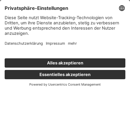
Wichtige Links
Aktuelles