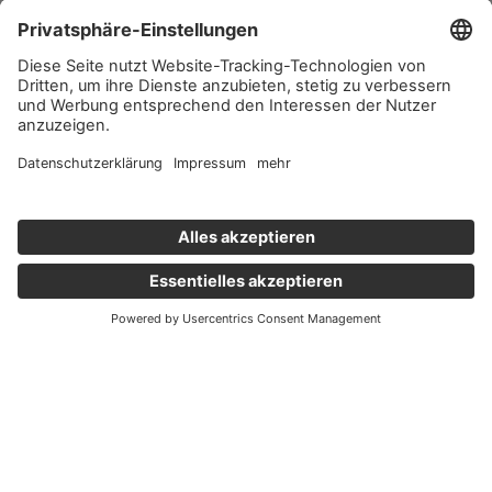
Wichtige Links
Aktuelles