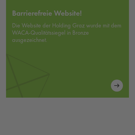
Barrierefreie Website!
Die Website der Holding Graz wurde mit dem
WACA-Qualitätssiegel in Bronze
ausgezeichnet.