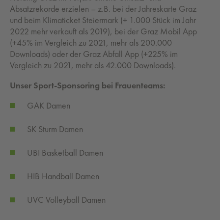
Absatzrekorde erzielen – z.B. bei der Jahreskarte Graz
und beim Klimaticket Steiermark (+ 1.000 Stück im Jahr
2022 mehr verkauft als 2019), bei der Graz Mobil App
(+45% im Vergleich zu 2021, mehr als 200.000
Downloads) oder der Graz Abfall App (+225% im
Vergleich zu 2021, mehr als 42.000 Downloads).
Unser Sport-Sponsoring bei Frauenteams:
GAK Damen
SK Sturm Damen
UBI Basketball Damen
HIB Handball Damen
UVC Volleyball Damen