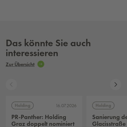
Das könnte Sie auch
interessieren
Zur Übersicht
Holding
Holding
16.07.2026
PR-Panther: Holding
Sanierung d
Graz doppelt nominiert
Glacisstraße