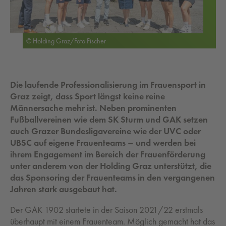
© Holding Graz/Foto Fischer
Die laufende Professionalisierung im Frauensport in
Graz zeigt, dass Sport längst keine reine
Männersache mehr ist. Neben prominenten
Fußballvereinen wie dem SK Sturm und GAK setzen
auch Grazer Bundesligavereine wie der UVC oder
UBSC auf eigene Frauenteams – und werden bei
ihrem Engagement im Bereich der Frauenförderung
unter anderem von der Holding Graz unterstützt, die
das Sponsoring der Frauenteams in den vergangenen
Jahren stark ausgebaut hat.
Der GAK 1902 startete in der Saison 2021/22 erstmals
überhaupt mit einem Frauenteam. Möglich gemacht hat das