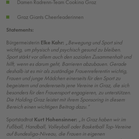
Damen Radrenn-Team Cookina Graz
Graz Giants Cheerleaderinnen
Statements:
Bürgermeisterin
Elke Kahr:
„Bewegung und Sport sind
wichtig, um physisch und psychisch gesund zu bleiben.
Sport stärkt vor allem auch den sozialen Zusammenhalt und
hilft, wenn es darum geht, Barrieren abzubauen. Gerade
deshalb ist es mir als zuständige Frauenreferentin wichtig,
Frauen und junge Mädchen einerseits für den Sport zu
begeistern und andererseits jene Vereine in Graz, die sich
besonders für den Frauensport engagieren, zu unterstützen.
Die Holding Graz leistet mit ihrem Sponsoring in diesem
Bereich einen wichtigen Beitrag dazu.“
Sportstadtrat
Kurt Hohensinner:
„In Graz haben wir im
Fußball, Handball, Volleyball oder Basketball Top-Vereine
auf Bundesliga-Niveau, die Frauen in eigenen