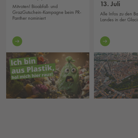
13. Juli
Mitvoten! Bioabfall- und
GrazGutschein-Kampagne beim PR-
Alle Infos zu den B
Panther nominiert
Landes in der Glaci