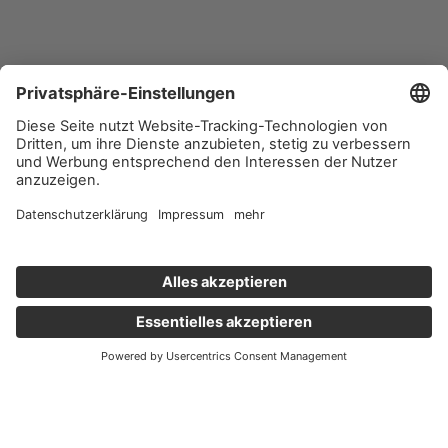
Wichtige Links