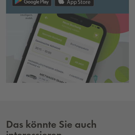
Das könnte Sie auch
interessieren