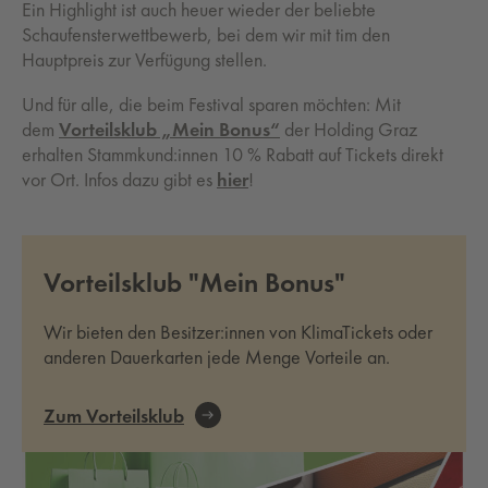
Ein Highlight ist auch heuer wieder der beliebte
Schaufensterwettbewerb, bei dem wir mit tim den
Hauptpreis zur Verfügung stellen.
Und für alle, die beim Festival sparen möchten: Mit
dem
Vorteilsklub „Mein Bonus“
der Holding Graz
erhalten Stammkund:innen 10 % Rabatt auf Tickets direkt
vor Ort. Infos dazu gibt es
hier
!
Vorteilsklub "Mein Bonus"
Wir bieten den Besitzer:innen von KlimaTickets oder
anderen Dauerkarten jede Menge Vorteile an.
Zum Vorteilsklub