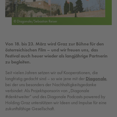
© Diagonale/Sebastian Reiser
Von 18. bis 23. März wird Graz zur Bühne für den
österreichischen Film – und wir freuen uns, das
Festival auch heuer wieder als langjährige Partnerin
zu begleiten.
Seit vielen Jahren setzen wir auf Kooperationen, die
langfristig gedacht sind – so wie jene mit der
Diagonale
,
bei der uns besonders der Nachhaltigkeitsgedanke
verbindet: Als Projektsponsorin von „Diagonale
#denktweiter“ und des Diagonale Podcasts powered by
Holding Graz unterstützen wir Ideen und Impulse für eine
zukunftsfähige Gesellschaft.