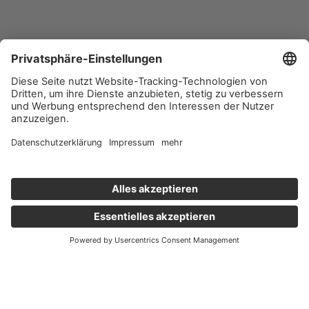
Wichtige Links